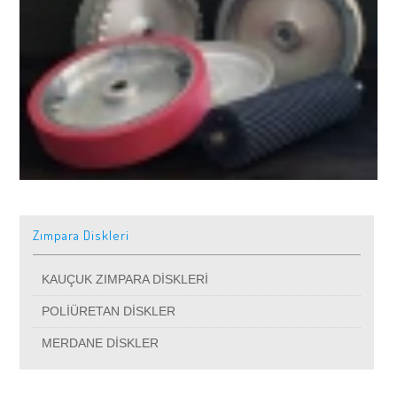
Zımpara Diskleri
KAUÇUK ZIMPARA DİSKLERİ
POLİÜRETAN DİSKLER
MERDANE DİSKLER