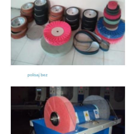
polisaj bez