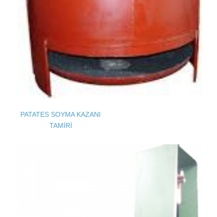
PATATES SOYMA KAZANI
TAMİRİ