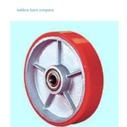
kalibre bant zımpara