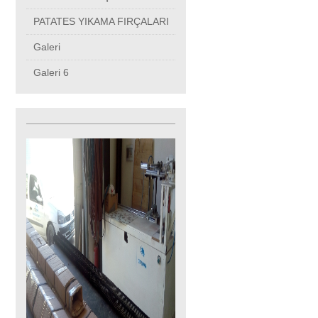
PATATES YIKAMA FIRÇALARI
Galeri
Galeri 6