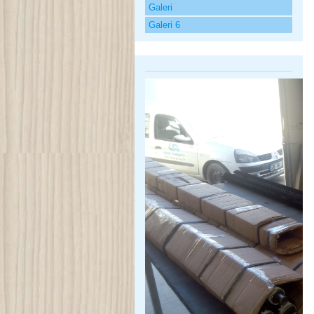
Galeri
Galeri 6